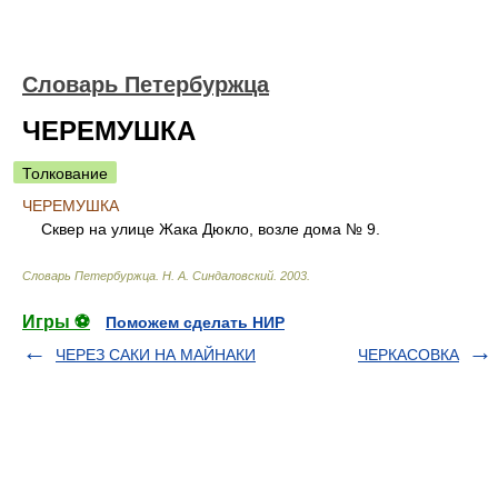
Словарь Петербуржца
ЧЕРЕМУШКА
Толкование
ЧЕРЕМУШКА
Сквер на улице Жака Дюкло, возле дома № 9.
Словарь Петербуржца
.
Н. А. Синдаловский
.
2003
.
Игры ⚽
Поможем сделать НИР
ЧЕРЕЗ САКИ НА МАЙНАКИ
ЧЕРКАСОВКА