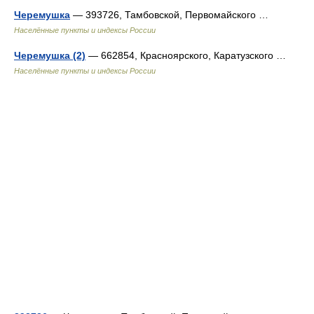
Черемушка
— 393726, Тамбовской, Первомайского …
Населённые пункты и индексы России
Черемушка (2)
— 662854, Красноярского, Каратузского …
Населённые пункты и индексы России